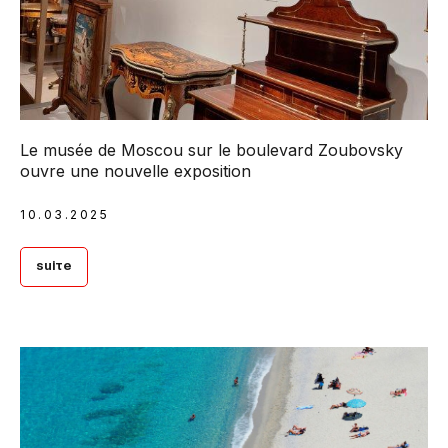
Le musée de Moscou sur le boulevard Zoubovsky
ouvre une nouvelle exposition
10.03.2025
Suite