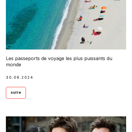
Les passeports de voyage les plus puissants du
monde
30.09.2024
Suite