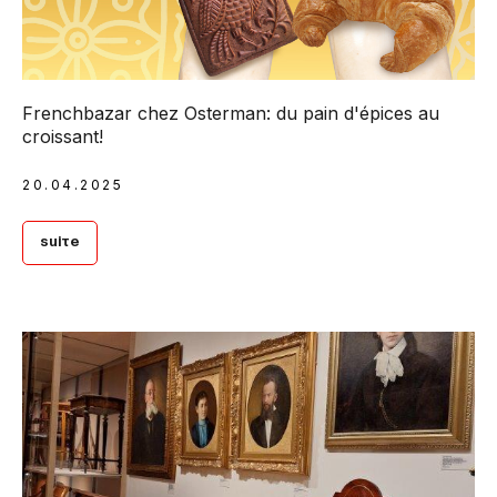
Frenchbazar chez Osterman: du pain d'épices au
croissant!
20.04.2025
Suite