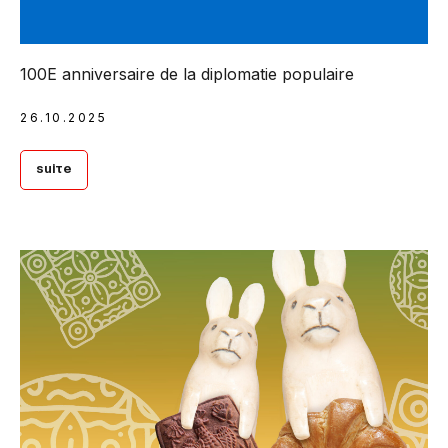
100E anniversaire de la diplomatie populaire
26.10.2025
Suite