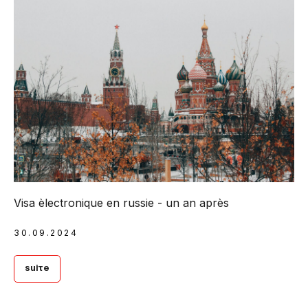
Visa èlectronique en russie - un an après
30.09.2024
Suite