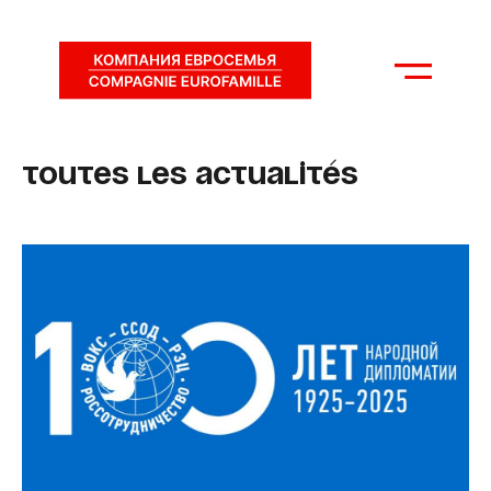
Toutes les actualités