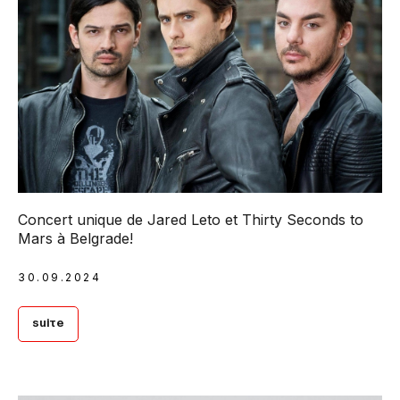
Сoncert unique de Jared Leto et Thirty Seconds to
Mars à Belgrade!
30.09.2024
Suite